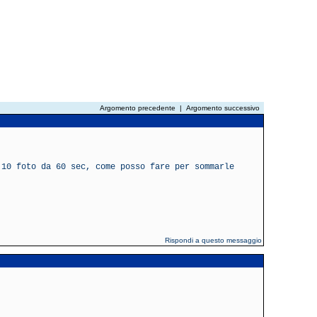
Argomento precedente
|
Argomento successivo
 10 foto da 60 sec, come posso fare per sommarle
Rispondi a questo messaggio