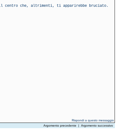
il centro che, altrimenti, ti apparirebbe bruciato.
.
Rispondi a questo messaggio
Argomento precedente
|
Argomento successivo